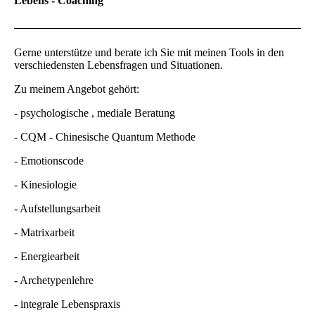
Lebens - Coaching
Gerne unterstütze und berate ich Sie mit meinen Tools in den
verschiedensten Lebensfragen und Situationen.
Zu meinem Angebot gehört:
- psychologische , mediale Beratung
- CQM - Chinesische Quantum Methode
- Emotionscode
- Kinesiologie
- Aufstellungsarbeit
- Matrixarbeit
- Energiearbeit
- Archetypenlehre
- integrale Lebenspraxis