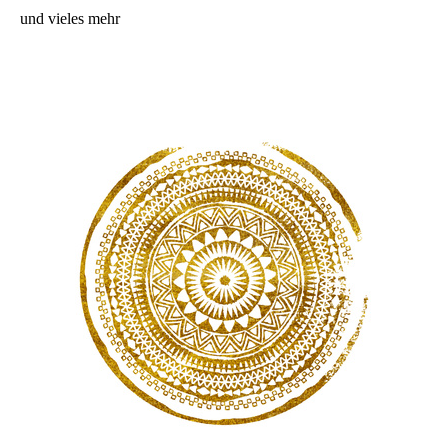
und vieles mehr